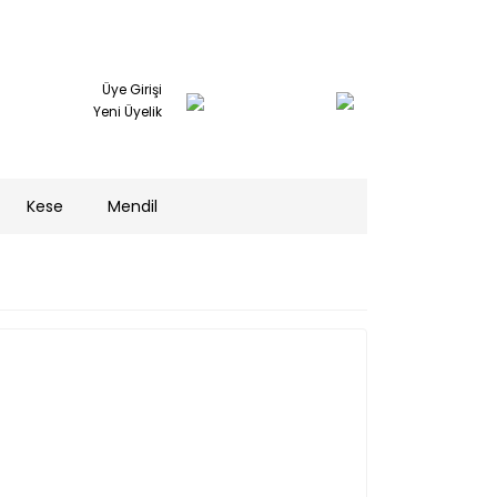
Üye Girişi
Yeni Üyelik
Kese
Mendil