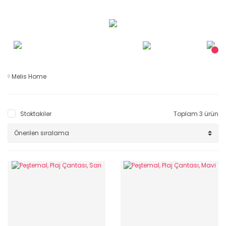
Melis Home
Stoktakiler
Toplam 3 ürün