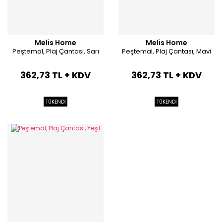
Melis Home
Melis Home
Peştemal, Plaj Çantası, Sarı
Peştemal, Plaj Çantası, Mavi
362,73 TL + KDV
362,73 TL + KDV
TÜKENDİ
TÜKENDİ