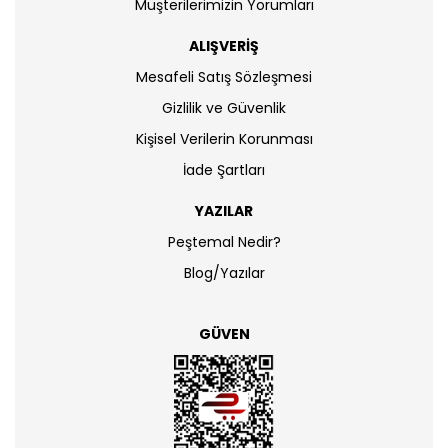
Müşterilerimizin Yorumları
ALIŞVERİŞ
Mesafeli Satış Sözleşmesi
Gizlilik ve Güvenlik
Kişisel Verilerin Korunması
İade Şartları
YAZILAR
Peştemal Nedir?
Blog/Yazılar
GÜVEN