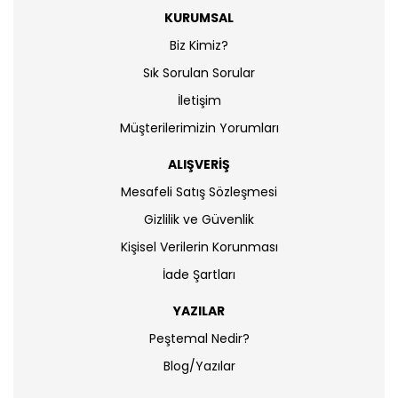
KURUMSAL
Biz Kimiz?
Sık Sorulan Sorular
İletişim
Müşterilerimizin Yorumları
ALIŞVERİŞ
Mesafeli Satış Sözleşmesi
Gizlilik ve Güvenlik
Kişisel Verilerin Korunması
İade Şartları
YAZILAR
Peştemal Nedir?
Blog/Yazılar