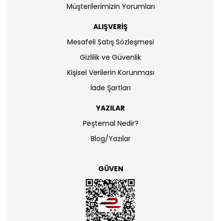
Müşterilerimizin Yorumları
ALIŞVERİŞ
Mesafeli Satış Sözleşmesi
Gizlilik ve Güvenlik
Kişisel Verilerin Korunması
İade Şartları
YAZILAR
Peştemal Nedir?
Blog/Yazılar
GÜVEN