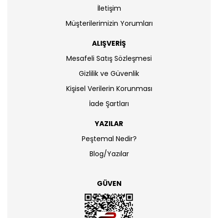
İletişim
Müşterilerimizin Yorumları
ALIŞVERİŞ
Mesafeli Satış Sözleşmesi
Gizlilik ve Güvenlik
Kişisel Verilerin Korunması
İade Şartları
YAZILAR
Peştemal Nedir?
Blog/Yazılar
GÜVEN