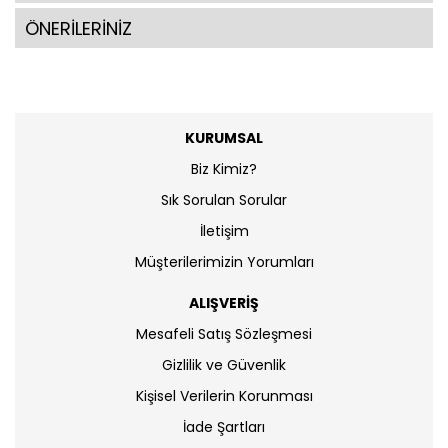
ÖNERİLERİNİZ
KURUMSAL
Biz Kimiz?
Sık Sorulan Sorular
İletişim
Müşterilerimizin Yorumları
ALIŞVERİŞ
Mesafeli Satış Sözleşmesi
Gizlilik ve Güvenlik
Kişisel Verilerin Korunması
İade Şartları