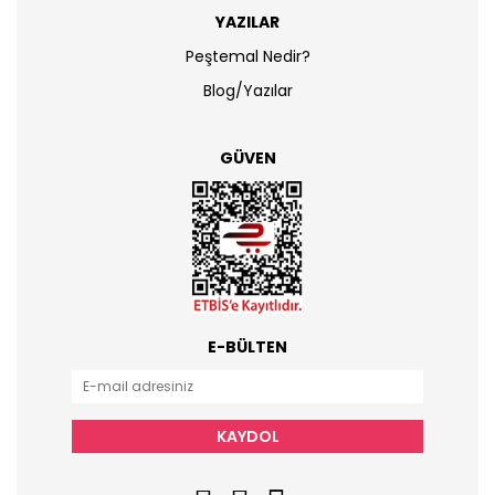
YAZILAR
Peştemal Nedir?
Blog/Yazılar
GÜVEN
E-BÜLTEN
KAYDOL