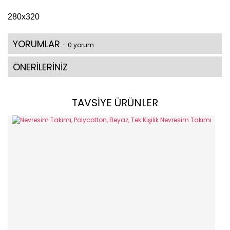
280x320
YORUMLAR
- 0 yorum
ÖNERİLERİNİZ
TAVSİYE ÜRÜNLER