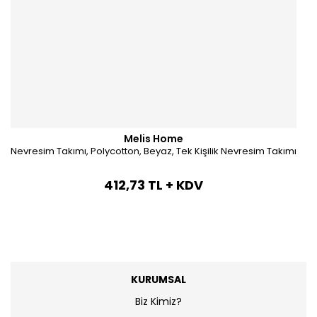
Melis Home
Nevresim Takımı, Polycotton, Beyaz, Tek Kişilik Nevresim Takımı
412,73 TL + KDV
KURUMSAL
Biz Kimiz?