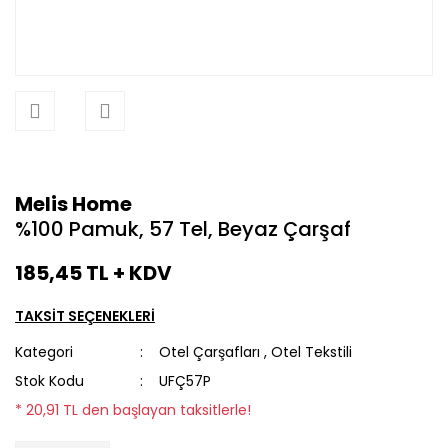
Melis Home
%100 Pamuk, 57 Tel, Beyaz Çarşaf
185,45 TL + KDV
TAKSİT SEÇENEKLERİ
Kategori
Otel Çarşafları
,
Otel Tekstili
Stok Kodu
UFÇ57P
* 20,91 TL den başlayan taksitlerle!