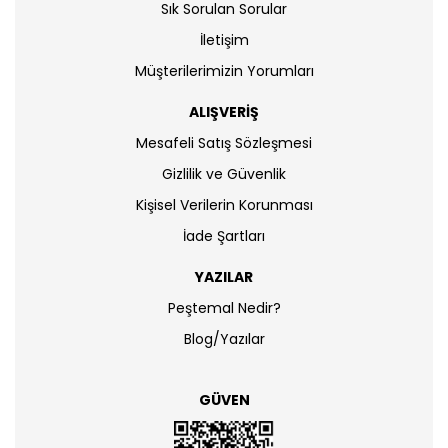
Sık Sorulan Sorular
İletişim
Müşterilerimizin Yorumları
ALIŞVERİŞ
Mesafeli Satış Sözleşmesi
Gizlilik ve Güvenlik
Kişisel Verilerin Korunması
İade Şartları
YAZILAR
Peştemal Nedir?
Blog/Yazılar
GÜVEN