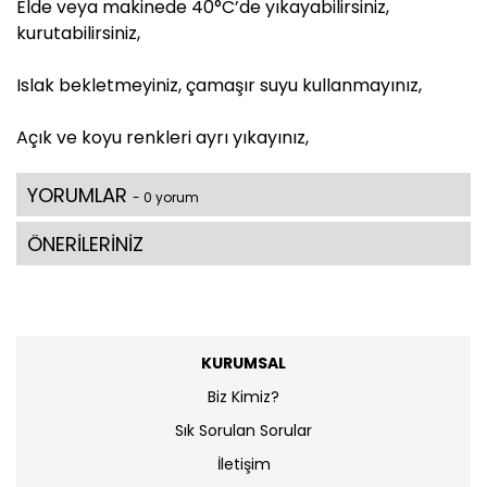
Elde veya makinede 40°C’de yıkayabilirsiniz,
kurutabilirsiniz,
Islak bekletmeyiniz, çamaşır suyu kullanmayınız,
Açık ve koyu renkleri ayrı yıkayınız,
YORUMLAR
- 0 yorum
ÖNERİLERİNİZ
KURUMSAL
Biz Kimiz?
Sık Sorulan Sorular
İletişim