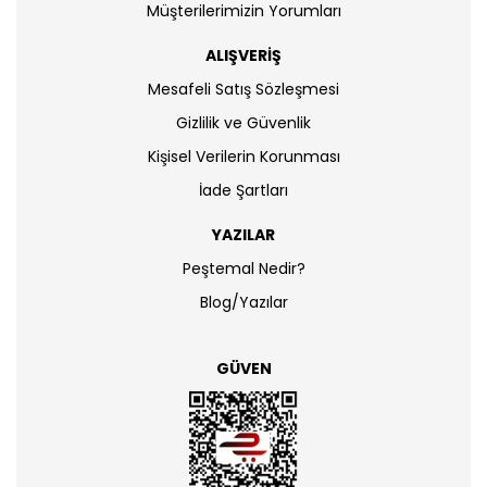
Müşterilerimizin Yorumları
ALIŞVERİŞ
Mesafeli Satış Sözleşmesi
Gizlilik ve Güvenlik
Kişisel Verilerin Korunması
İade Şartları
YAZILAR
Peştemal Nedir?
Blog/Yazılar
GÜVEN