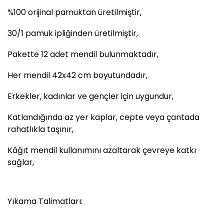
%100 orijinal pamuktan üretilmiştir,
30/1 pamuk ipliğinden üretilmiştir,
Pakette 12 adet mendil bulunmaktadır,
Her mendil 42x42 cm boyutundadır,
Erkekler, kadınlar ve gençler için uygundur,
Katlandığında az yer kaplar, cepte veya çantada
rahatlıkla taşınır,
Kâğıt mendil kullanımını azaltarak çevreye katkı
sağlar,
Yıkama Talimatları: