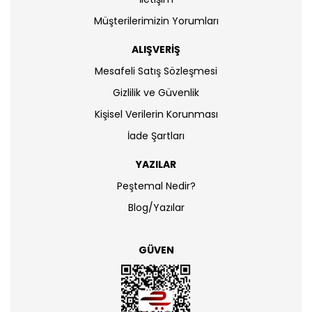
Müşterilerimizin Yorumları
ALIŞVERİŞ
Mesafeli Satış Sözleşmesi
Gizlilik ve Güvenlik
Kişisel Verilerin Korunması
İade Şartları
YAZILAR
Peştemal Nedir?
Blog/Yazılar
GÜVEN