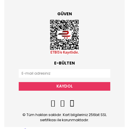
GÜVEN
E-BÜLTEN
KAYDOL
© Tüm hakları saklıdır. Kart bilgileriniz 256bit SSL
sertifikası ile korunmaktadır.