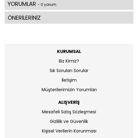
YORUMLAR
- 0 yorum
ÖNERİLERİNİZ
KURUMSAL
Biz Kimiz?
Sık Sorulan Sorular
İletişim
Müşterilerimizin Yorumları
ALIŞVERİŞ
Mesafeli Satış Sözleşmesi
Gizlilik ve Güvenlik
Kişisel Verilerin Korunması