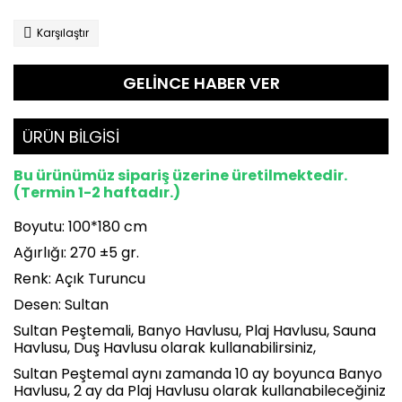
Karşılaştır
GELİNCE HABER VER
ÜRÜN BİLGİSİ
Bu ürünümüz sipariş üzerine üretilmektedir.
(Termin 1-2 haftadır.)
Boyutu: 100*180 cm
Ağırlığı: 270 ±5 gr.
Renk: Açık Turuncu
Desen: Sultan
Sultan Peştemali, Banyo Havlusu, Plaj Havlusu, Sauna
Havlusu, Duş Havlusu olarak kullanabilirsiniz,
Sultan Peştemal aynı zamanda 10 ay boyunca Banyo
Havlusu, 2 ay da Plaj Havlusu olarak kullanabileceğiniz