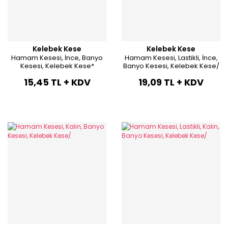
Kelebek Kese
Kelebek Kese
Hamam Kesesi, İnce, Banyo
Hamam Kesesi, Lastikli, İnce,
Kesesi, Kelebek Kese*
Banyo Kesesi, Kelebek Kese/
15,45 TL + KDV
19,09 TL + KDV