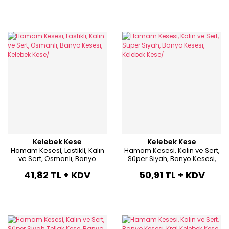
Kelebek Kese
Kelebek Kese
Hamam Kesesi, Lastikli, Kalın
Hamam Kesesi, Kalın ve Sert,
ve Sert, Osmanlı, Banyo
Süper Siyah, Banyo Kesesi,
Kesesi, Kelebek Kese/
Kelebek Kese/
41,82 TL + KDV
50,91 TL + KDV