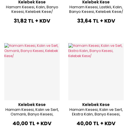
Kelebek Kese
Kelebek Kese
Hamam Kesesi, Kalın, Banyo
Hamam Kesesi, Lastikli, Kalın,
Kesesi, Kelebek Kese/
Banyo Kesesi, Kelebek Kese/
31,82 TL + KDV
33,64 TL + KDV
Kelebek Kese
Kelebek Kese
Hamam Kesesi, Kalın ve Sert,
Hamam Kesesi, Kalın ve Sert,
Osmanlı, Banyo Kesesi,
Ekstra Kalın, Banyo Kesesi,
Kelebek Kese/
Kelebek Kese/
40,00 TL + KDV
40,00 TL + KDV