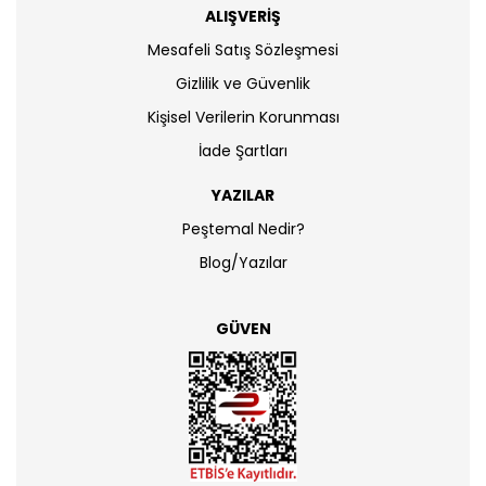
ALIŞVERİŞ
Mesafeli Satış Sözleşmesi
Gizlilik ve Güvenlik
Kişisel Verilerin Korunması
İade Şartları
YAZILAR
Peştemal Nedir?
Blog/Yazılar
GÜVEN