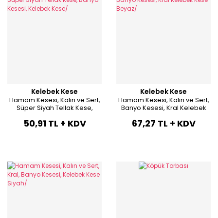
Kelebek Kese
Kelebek Kese
Hamam Kesesi, Kalın ve Sert,
Hamam Kesesi, Kalın ve Sert,
Süper Siyah Tellak Kese,
Banyo Kesesi, Kral Kelebek
Banyo Kesesi, Kelebek Kese/
Kese Beyaz/
50,91 TL + KDV
67,27 TL + KDV