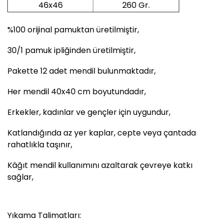
46x46
260 Gr.
%100 orijinal pamuktan üretilmiştir,
30/1 pamuk ipliğinden üretilmiştir,
Pakette 12 adet mendil bulunmaktadır,
Her mendil 40x40 cm boyutundadır,
Erkekler, kadınlar ve gençler için uygundur,
Katlandığında az yer kaplar, cepte veya çantada
rahatlıkla taşınır,
Kâğıt mendil kullanımını azaltarak çevreye katkı
sağlar,
Yıkama Talimatları: