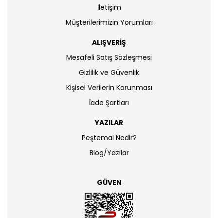
İletişim
Müşterilerimizin Yorumları
ALIŞVERİŞ
Mesafeli Satış Sözleşmesi
Gizlilik ve Güvenlik
Kişisel Verilerin Korunması
İade Şartları
YAZILAR
Peştemal Nedir?
Blog/Yazılar
GÜVEN