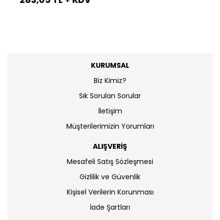
KURUMSAL
Biz Kimiz?
Sık Sorulan Sorular
İletişim
Müşterilerimizin Yorumları
ALIŞVERİŞ
Mesafeli Satış Sözleşmesi
Gizlilik ve Güvenlik
Kişisel Verilerin Korunması
İade Şartları