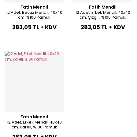
Fatih Mendil
Fatih Mendil
12 Adet, Beyaz Mendil, 40x40
12 Adet, Erkek Mendil, 40x40
cm. %100 Pamuk
cm. Çizgili, %100 Pamuk,
283,05 TL + KDV
283,05 TL + KDV
Fatih Mendil
12 Adet, Erkek Mendil, 40x40
cm. Kareli, %100 Pamuk
283,05 TL + KDV