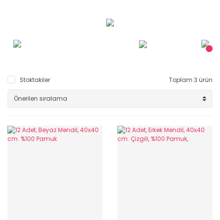
Stoktakiler
Toplam 3 ürün