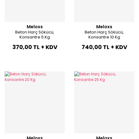
Meloxs
Meloxs
Beton Harç Sökücü,
Beton Harç Sökücü,
Konsantre 5 Kg
Konsantre 10 Kg
370,00 TL + KDV
740,00 TL + KDV
Meloxs
Meloxs