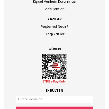
Kişisel Verilerin Korunması
İade Şartları
YAZILAR
Peştemal Nedir?
Blog/Yazılar
GÜVEN
E-BÜLTEN