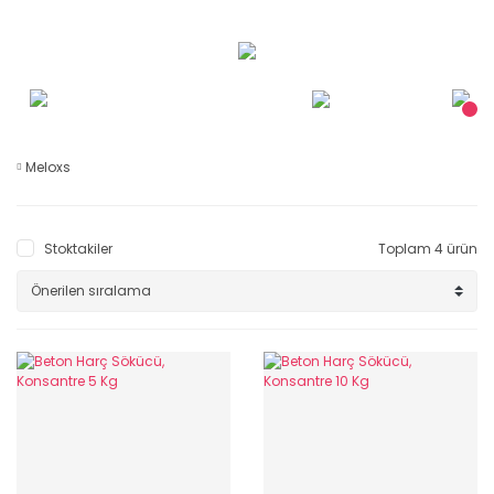
Meloxs
Stoktakiler
Toplam 4 ürün